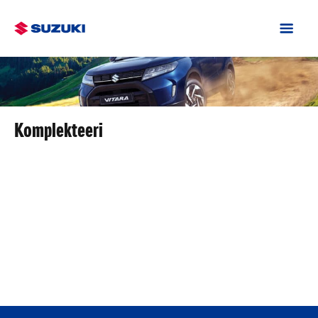
Komplekteeri