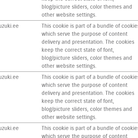
blog/picture sliders, color themes and
other website settings.
zuki.ee
This cookie is part of a bundle of cookie
which serve the purpose of content
delivery and presentation. The cookies
keep the correct state of font,
blog/picture sliders, color themes and
other website settings.
zuki.ee
This cookie is part of a bundle of cookie
which serve the purpose of content
delivery and presentation. The cookies
keep the correct state of font,
blog/picture sliders, color themes and
other website settings.
zuki.ee
This cookie is part of a bundle of cookie
which serve the purpose of content