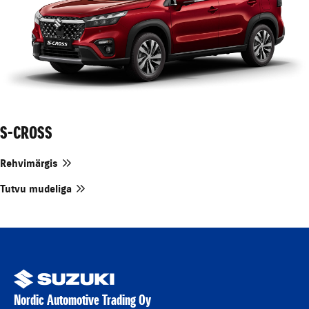
S-CROSS
Rehvimärgis
Tutvu mudeliga
Nordic Automotive Trading Oy