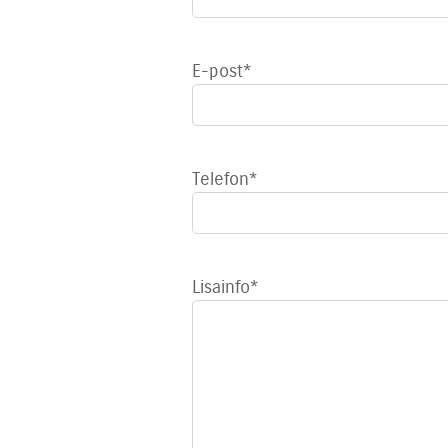
E-post
*
Telefon
*
Lisainfo
*