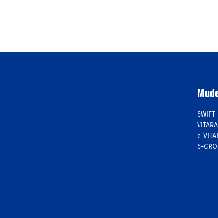
Mude
SWIFT
VITARA
e VITA
S-CRO