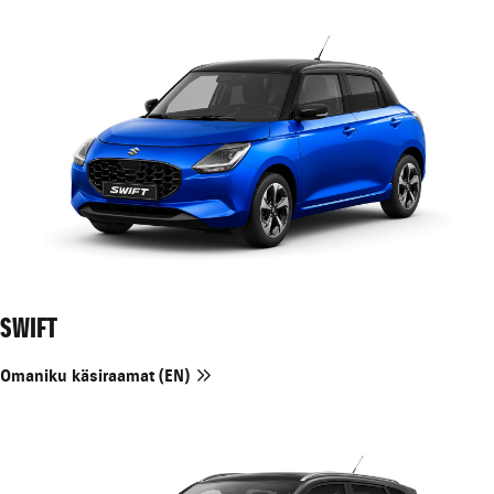
SWIFT
Omaniku käsiraamat (EN)