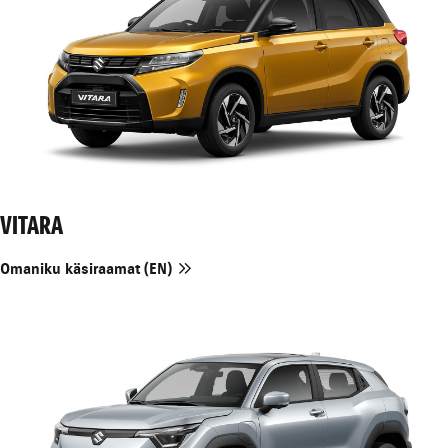
VITARA
Omaniku käsiraamat (EN)