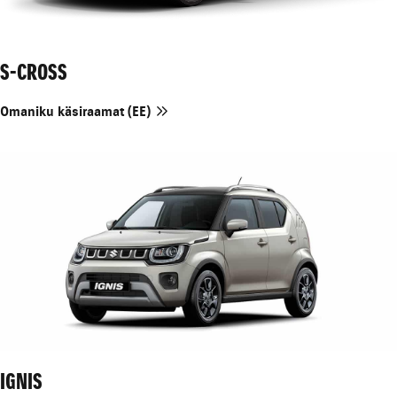
S-CROSS
Omaniku käsiraamat (EE)
IGNIS