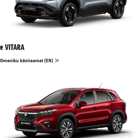
e VITARA
Omaniku käsiraamat (EN)