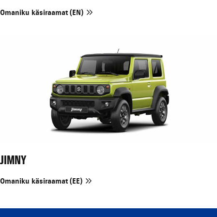
Omaniku käsiraamat (EN)
JIMNY
Omaniku käsiraamat (EE)