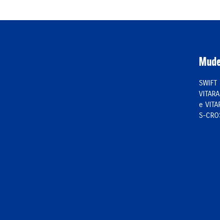
Mude
SWIFT
VITARA
e VITA
S-CRO